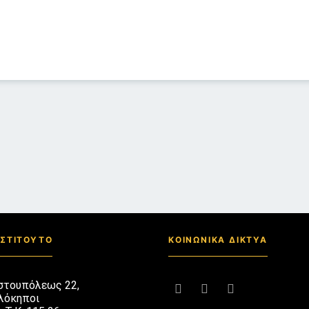
ΝΣΤΙΤΟΥΤΟ
ΚΟΙΝΩΝΙΚΑ ΔΙΚΤΥΑ
στουπόλεως 22,
λόκηποι