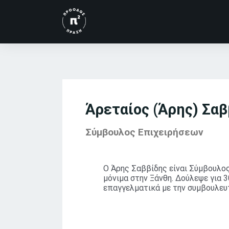
Άρεταίος (Άρης) Σαβ
Σύμβουλος Επιχειρήσεων
Ο Άρης Σαββίδης είναι Σύμβουλος
μόνιμα στην Ξάνθη. Δούλεψε για 
επαγγελματικά με την συμβουλευτ