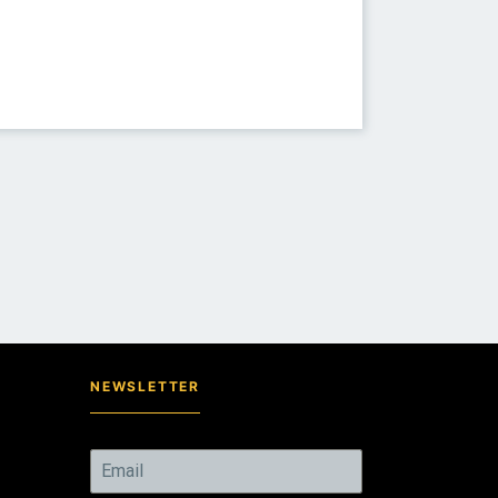
NEWSLETTER