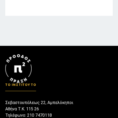
ΤΟ ΙΝΣΤΙΤΟΥΤΟ
Σεβαστουπόλεως 22, Αμπελόκηποι
Αθήνα Τ.Κ. 115 26
Τηλέφωνο: 210 7470118