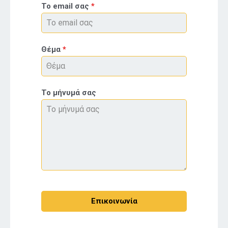
Το email σας
*
Θέμα
*
Το μήνυμά σας
Επικοινωνία