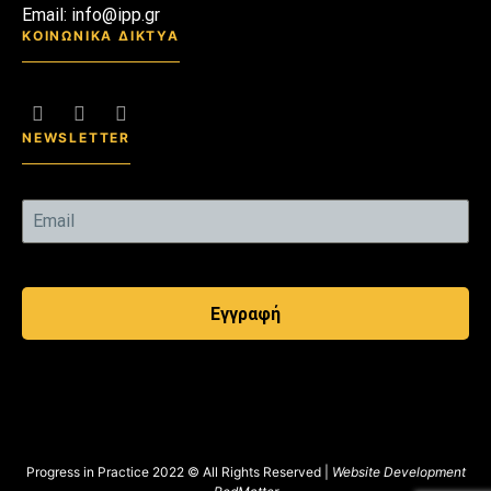
Email: info@ipp.gr
ΚΟΙΝΩΝΙΚΑ ΔΙΚΤΥΑ
NEWSLETTER
Εγγραφή
Progress in Practice 2022 © All Rights Reserved |
Website Development