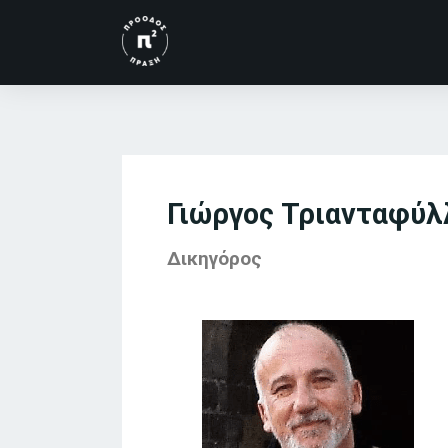
Γιώργος Τριανταφύλ
Δικηγόρος