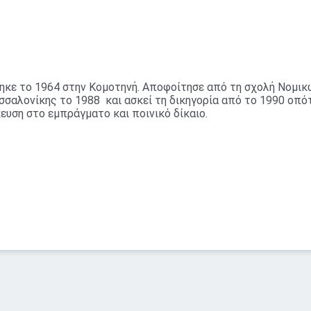
ηκε το 1964 στην Κομοτηνή. Αποφοίτησε από τη σχολή Νομικ
σαλονίκης το 1988 και ασκεί τη δικηγορία από το 1990 οπότ
ευση στο εμπράγματο και ποινικό δίκαιο.