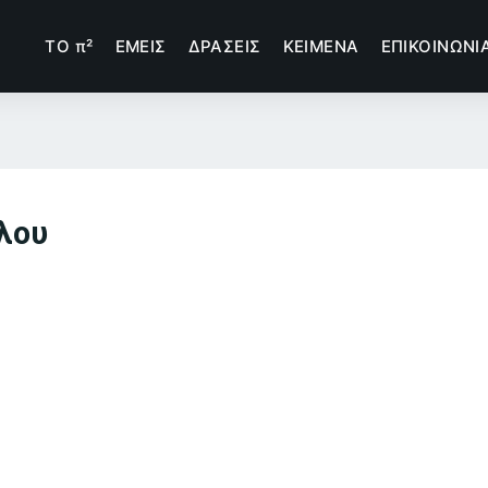
TΟ π²
ΕΜΕΙΣ
ΔΡΑΣΕΙΣ
ΚΕΙΜΕΝΑ
ΕΠΙΚΟΙΝΩΝΙ
λου