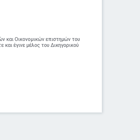
ών και Οικονομικών επιστημών του
ε και έγινε μέλος του Δικηγορικού