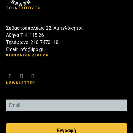
ΤΟ ΙΝΣΤΙΤΟΥΤΟ
Σεβαστουπόλεως 22, Αμπελόκηποι
Αθήνα Τ.Κ. 115 26
Τηλέφωνο: 210 7470118
Email: info@ipp.gr
ΚΟΙΝΩΝΙΚΑ ΔΙΚΤΥΑ
NEWSLETTER
Εγγραφή