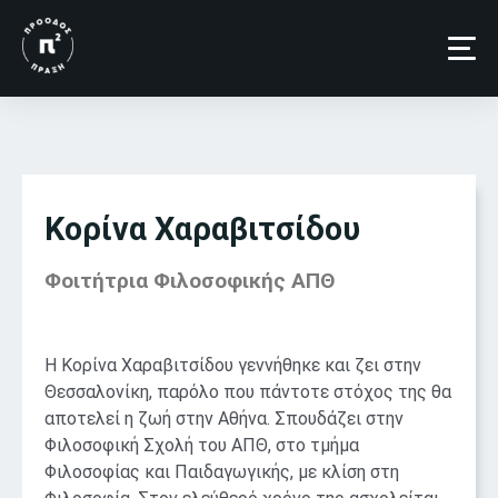
Κορίνα Χαραβιτσίδου
Φοιτήτρια Φιλοσοφικής ΑΠΘ​
H Κορίνα Χαραβιτσίδου γεννήθηκε και ζει στην
Θεσσαλονίκη, παρόλο που πάντοτε στόχος της θα
αποτελεί η ζωή στην Αθήνα. Σπουδάζει στην
Φιλοσοφική Σχολή του ΑΠΘ, στο τμήμα
Φιλοσοφίας και Παιδαγωγικής, με κλίση στη