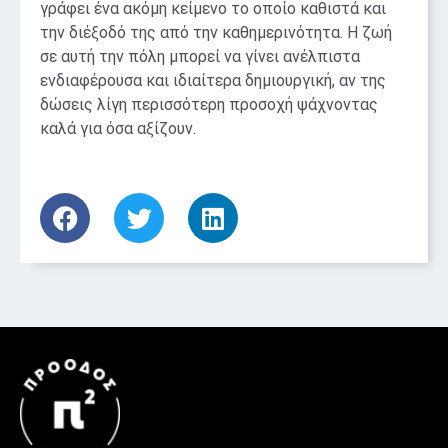
γράφει ένα ακόμη κείμενο το οποίο καθιστά και
την διέξοδό της από την καθημερινότητα. Η ζωή
σε αυτή την πόλη μπορεί να γίνει ανέλπιστα
ενδιαφέρουσα και ιδιαίτερα δημιουργική, αν της
δώσεις λίγη περισσότερη προσοχή ψάχνοντας
καλά για όσα αξίζουν.