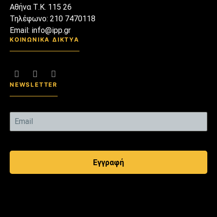
Αθήνα Τ.Κ. 115 26
Τηλέφωνο: 210 7470118
Email: info@ipp.gr
ΚΟΙΝΩΝΙΚΑ ΔΙΚΤΥΑ
NEWSLETTER
Εγγραφή