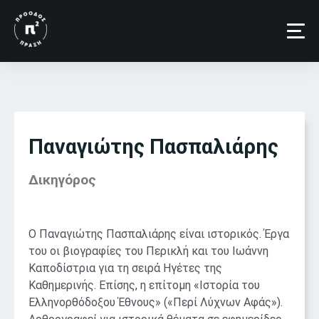
Παναγιώτης Πασπαλιάρης
Δικηγόρος
Ο Παναγιώτης Πασπαλιάρης είναι ιστορικός. Έργα
του οι βιογραφίες του Περικλή και του Ιωάννη
Καποδίστρια για τη σειρά Ηγέτες της
Καθημερινής. Επίσης, η επίτομη «Ιστορία του
Ελληνορθόδοξου Έθνους» («Περί Λύχνων Αφάς»).