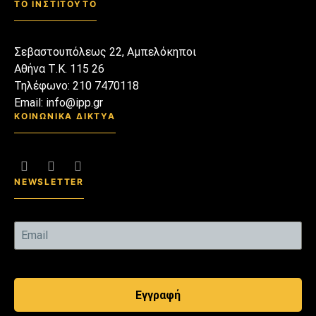
ΤΟ ΙΝΣΤΙΤΟΥΤΟ
Σεβαστουπόλεως 22, Αμπελόκηποι
Αθήνα Τ.Κ. 115 26
Τηλέφωνο: 210 7470118
Email: info@ipp.gr
ΚΟΙΝΩΝΙΚΑ ΔΙΚΤΥΑ
NEWSLETTER
Εγγραφή