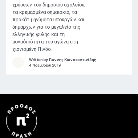
χρήσεων του δημόσιου σχολείου,
τα κρεμασμένα σημαιάκια, τα
προκάτ μηνύματα υπουργών και
δημάρχων για το μεγαλείο της
ελληνικής φυλής και τη
μοναδικότητα του αγώνα στη
χιονισμένη Πίνδο.
Written by
Γιάννης Κωνσταντινίδης
4 Νοεμβρίου 2019