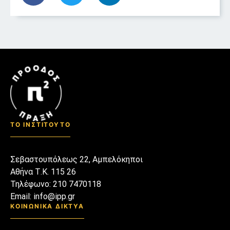
ΤΟ ΙΝΣΤΙΤΟΥΤΟ
Σεβαστουπόλεως 22, Αμπελόκηποι
Αθήνα Τ.Κ. 115 26
Τηλέφωνο: 210 7470118
Email: info@ipp.gr
ΚΟΙΝΩΝΙΚΑ ΔΙΚΤΥΑ