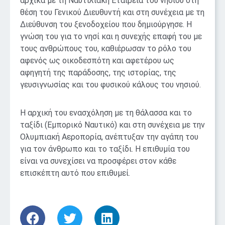
αρχικά με τη Ναυτιλιακή Εταιρεία του νησιού στη
θέση του Γενικού Διευθυντή και στη συνέχεια με τη
Διεύθυνση του ξενοδοχείου που δημιούργησε. Η
γνώση του για το νησί και η συνεχής επαφή του με
τους ανθρώπους του, καθιέρωσαν το ρόλο του
αφενός ως οικοδεσπότη και αφετέρου ως
αφηγητή της παράδοσης, της ιστορίας, της
γευσιγνωσίας και του φυσικού κάλους του νησιού.
Η αρχική του ενασχόληση με τη θάλασσα και το
ταξίδι (Εμπορικό Ναυτικό) και στη συνέχεια με την
Ολυμπιακή Αεροπορία, ανέπτυξαν την αγάπη του
για τον άνθρωπο και το ταξίδι. Η επιθυμία του
είναι να συνεχίσει να προσφέρει στον κάθε
επισκέπτη αυτό που επιθυμεί.