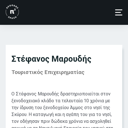
Στέφανος Μαρουδής
Τουριστικός Επιχειρηματίας​
Ο Στέφανος Μαρουδής δραστηριοποιείται στον
ξενοδοχειακό κλάδο τα τελευταία 10 χρόνια με
την ίδρυση του ξενοδοχείου Άμμος στο νησί της
Σκύρου. Η καταγωγή και η αγάπη του για το νησί,
τον οδήγησαν πριν δώδεκα χρόνια να ασχοληθεί