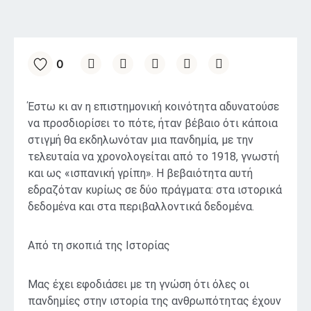
0
Έστω κι αν η επιστημονική κοινότητα αδυνατούσε
να προσδιορίσει το πότε, ήταν βέβαιο ότι κάποια
στιγμή θα εκδηλωνόταν μια πανδημία, με την
τελευταία να χρονολογείται από το 1918, γνωστή
και ως «ισπανική γρίπη». Η βεβαιότητα αυτή
εδραζόταν κυρίως σε δύο πράγματα: στα ιστορικά
δεδομένα και στα περιβαλλοντικά δεδομένα.
Aπό τη σκοπιά της Ιστορίας
Μας έχει εφοδιάσει με τη γνώση ότι όλες οι
πανδημίες στην ιστορία της ανθρωπότητας έχουν