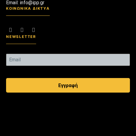
Email: info@ipp.gr
ΚΟΙΝΩΝΙΚΑ ΔΙΚΤΥΑ
NEWSLETTER
Εγγραφή