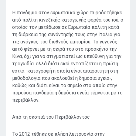
Η πανδημία στον ευρωπαϊκό χώρο πυροδοτήθηκε
από πολίτη κινεζικής καταγωγής φορέα του ιού, ο
οποίος τον μετέδωσε σε Ευρωπαία πολίτη κατά
τη διάρκεια της συνάντησής τους στην Ιταλία για
τις ανάγκες του διεθνούς εμπορίου. Το γεγονός
αυτό φέρνει με τη σειρά του στο προσκήνιο την
Κίνα, όχι για να στιγματιστεί ως υπεύθυνη για την
τραγωδία, αλλά διότι εκεί εντοπίζεται η πρώτη
εστία -καταγραφή η οποία είναι απαραίτητη στη
μεθοδολογία που ακολουθεί η δημόσια υγεία-,
καθώς και διότι είναι το σημείο στο οποίο στην
παρούσα πανδημία η δημόσια υγεία τέμνεται με το
περιβάλλον.
Από τη σκοπιά του Περιβάλλοντος
Το 2012 τέθηκε σε πλήρη λειτουργία στην