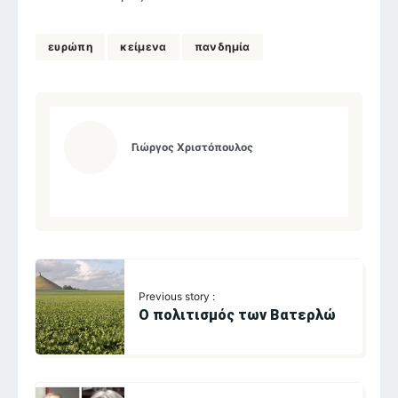
ευρώπη
κείμενα
πανδημία
Γιώργος Χριστόπουλος
Previous story :
Ο πολιτισμός των Βατερλώ