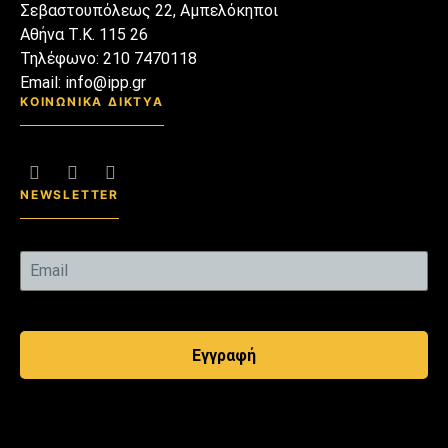
Σεβαστουπόλεως 22, Αμπελόκηποι
Αθήνα Τ.Κ. 115 26
Τηλέφωνο: 210 7470118
Email: info@ipp.gr
ΚΟΙΝΩΝΙΚΑ ΔΙΚΤΥΑ
NEWSLETTER
Εγγραφή