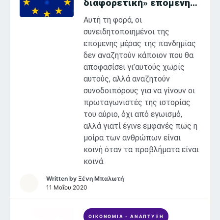
διαφορετική» επόμενη
μέρα
Αυτή τη φορά, οι
συνειδητοποιημένοι της
επόμενης μέρας της πανδημίας
δεν αναζητούν κάποιον που θα
αποφασίσει γι’αυτούς χωρίς
αυτούς, αλλά αναζητούν
συνοδοιπόρους για να γίνουν οι
πρωταγωνιστές της ιστορίας
του αύριο, όχι από εγωισμό,
αλλά γιατί έγινε εμφανές πως η
μοίρα των ανθρώπων είναι
κοινή όταν τα προβλήματα είναι
κοινά.
Written by
Ξένη Μπαλωτή
11 Μαΐου 2020
ΟΙΚΟΝΟΜΙΑ - ΑΝΑΠΤΥΞΗ