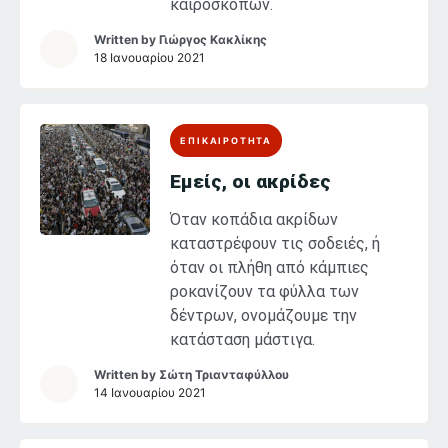
καιροσκόπων.
Written by
Γιώργος Κακλίκης
18 Ιανουαρίου 2021
ΕΠΙΚΑΙΡΟΤΗΤΑ
Εμείς, οι ακρίδες
Όταν κοπάδια ακρίδων
καταστρέφουν τις σοδειές, ή
όταν οι πλήθη από κάμπιες
ροκανίζουν τα φύλλα των
δέντρων, ονομάζουμε την
κατάσταση μάστιγα.
Written by
Σώτη Τριανταφύλλου
14 Ιανουαρίου 2021