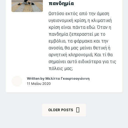
πανδημία
Ωστόσο εκτός από την άμεση
υγειονομική κρίση, η κλιματική
κρίση είναι πάντα εδώ. Όταν η
πανδημία ξεπεραστεί με το
εμβόλιο, τα φάρμακα και την
ανοσία, θα μας μείνει θετική ή
αρνητική κληρονομιά; Και τί θα
σημαίνει αυτό ειδικότερα για τις
πόλεις μας;
Written by
Μελίττα Γκουρτσογιάννη
11 Μαΐου 2020
OLDER POSTS
Posts