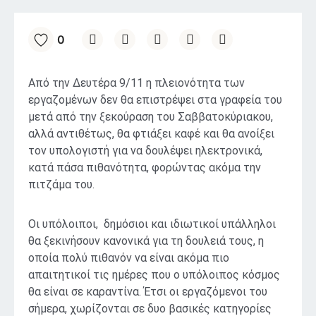
0
Από την Δευτέρα 9/11 η πλειονότητα των
εργαζομένων δεν θα επιστρέψει στα γραφεία του
μετά από την ξεκούραση του Σαββατοκύριακου,
αλλά αντιθέτως, θα φτιάξει καφέ και θα ανοίξει
τον υπολογιστή για να δουλέψει ηλεκτρονικά,
κατά πάσα πιθανότητα, φορώντας ακόμα την
πιτζάμα του.
Οι υπόλοιποι, δημόσιοι και ιδιωτικοί υπάλληλοι
θα ξεκινήσουν κανονικά για τη δουλειά τους, η
οποία πολύ πιθανόν να είναι ακόμα πιο
απαιτητικοί τις ημέρες που ο υπόλοιπος κόσμος
θα είναι σε καραντίνα. Έτσι οι εργαζόμενοι του
σήμερα, χωρίζονται σε δυο βασικές κατηγορίες