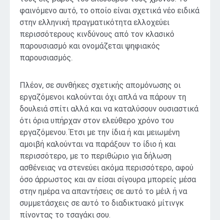
φαινόμενο αυτό, το οποίο είναι σχετικά νέο ειδικά
στην ελληνική πραγματικότητα ελλοχεύει
περισσότερους κινδύνους από τον κλασικό
παρουσιασμό και ονομάζεται ψηφιακός
παρουσιασμός.
Πλέον, σε συνθήκες σχετικής απομόνωσης οι
εργαζόμενοι καλούνται όχι απλά να πάρουν τη
δουλειά σπίτι αλλά και να καταλύσουν ουσιαστικά
ότι όρια υπήρχαν στον ελεύθερο χρόνο του
εργαζόμενου. Έτσι με την ίδια ή και μειωμένη
αμοιβή καλούνται να παράξουν το ίδιο ή και
περισσότερο, με το περιθώριο για δήλωση
ασθένειας να στενεύει ακόμα περισσότερο, αφού
όσο άρρωστος και αν είσαι σίγουρα μπορείς μέσα
στην ημέρα να απαντήσεις σε αυτό το μέιλ ή να
συμμετάσχεις σε αυτό το διαδικτυακό μίτινγκ
πίνοντας το τσαγάκι σου.