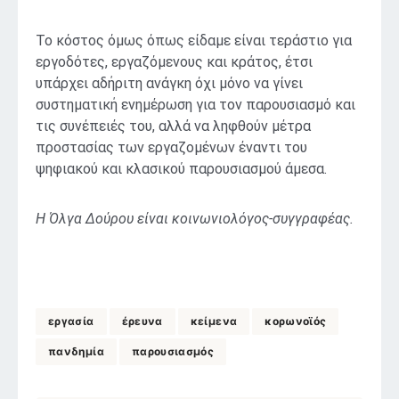
Το κόστος όμως όπως είδαμε είναι τεράστιο για
εργοδότες, εργαζόμενους και κράτος, έτσι
υπάρχει αδήριτη ανάγκη όχι μόνο να γίνει
συστηματική ενημέρωση για τον παρουσιασμό και
τις συνέπειές του, αλλά να ληφθούν μέτρα
προστασίας των εργαζομένων έναντι του
ψηφιακού και κλασικού παρουσιασμού άμεσα.
Η Όλγα Δούρου είναι κοινωνιολόγος-συγγραφέας.
εργασία
έρευνα
κείμενα
κορωνοϊός
πανδημία
παρουσιασμός