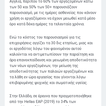
Αγγλία, περίπου το 60% των εργαζομένων κάτω
των 50 και 50% των 50+ παρουσιάζουν
παρουσιασμό, με τις ημέρες ασθενείας που κάνουν
χρήση οι εργαζόμενοι να έχουν μειωθεί κατά μέσο
όρο κατά δέκα ημέρες τα τελευταία χρόνια.
Ενώ το κόστος του παρουσιασμού για τις
επιχειρήσεις αγγίζει τα 30 δις ετησίως, μιας και
οι εργοδότες λόγω του φαινομένου αυτού
καλούνται να αντιμετωπίσουν την παραίτηση και
άρα επανεκπαίδευση και μειωμένη αποδοτικότητα
των νέων εργαζομένων, την μείωση της
αποδοτικότητας των παλαιών εργαζομένων και
τα λάθη εν ώρα εργασίας που γίνονται λόγω
επιβαρυμένης ψυχικής και σωματικής υγείας.
Στην Ελλάδα, σε έρευνα που πραγματοποιήθηκε
από την Hellas EAP (2019) το 34% των