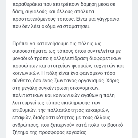
παραθυράκια που επιτρέπουν δόμηση μέσα σε
δάση, αιγιαλούς και άλλους απόλυτα
προστατευόμενους τόπους. Είναι μια γάγγραινα
που δεν λέει ακόμα να σταματήσει.
Πρέπει να κατανοήσουμε τις πόλεις ως
οικοσυστήματα, ως τόπους όπου συντελείται με
μοναδικό τρόπο η αλληλεπίδραση διαφορετικών
προσώπων και στοιχείων φυσικών, τεχνητών και
κοινωνικών. Η πόλη είναι ένα φαινόμενο τόσο
σύνθετο, όσο ένας ζωντανός οργανισμός. Χάρις
στη μεγάλη συγκέντρωση οικονομικών,
πολιτιστικών και κοινωνικών αγαθών η πόλη
λειτουργεί ως τόπος εκπλήρωσης των
επιθυμιών, της πολλαπλότητας ευκαιριών,
επαφών, διαδραστικότητας με τους άλλους
ανθρώπους, που ξεπερνούν κατά πολύ το βασικό
ζήτημα της προσφοράς εργασίας.