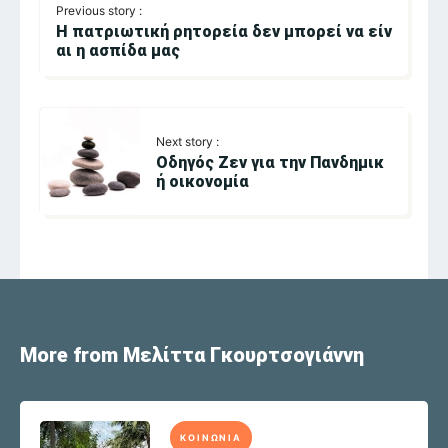
Previous story :
Η πατριωτική ρητορεία δεν μπορεί να είν
αι η ασπίδα μας
Next story :
Οδηγός Ζεν για την Πανδημικ
ή οικονομία
More from Μελίττα Γκουρτσογιάννη
ΚΟΙΝΩΝΙΑ