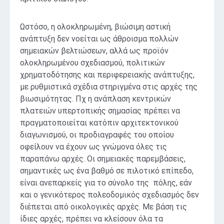
Ωστόσο, η ολοκληρωμένη, βιώσιμη αστική
ανάπτυξη δεν νοείται ως άθροισμα πολλών
σημειακών βελτιώσεων, αλλά ως προϊόν
ολοκληρωμένου σχεδιασμού, πολιτικών
χρηματοδότησης και περιφερειακής ανάπτυξης,
με ρυθμιστικά σχέδια στηριγμένα στις αρχές της
βιωσιμότητας. Πχ η ανάπλαση κεντρικών
πλατειών υπερτοπικής σημασίας πρέπει να
πραγματοποιείται κατόπιν αρχιτεκτονικού
διαγωνισμού, οι προδιαγραφές του οποίου
οφείλουν να έχουν ως γνώμονα όλες τις
παραπάνω αρχές. Οι σημειακές παρεμβάσεις,
σημαντικές ως ένα βαθμό σε πιλοτικό επίπεδο,
είναι ανεπαρκείς για το σύνολο της πόλης, εάν
και ο γενικότερος πολεοδομικός σχεδιασμός δεν
διέπεται από οικολογικές αρχές. Με βάση τις
ίδιες αρχές, πρέπει να κλείσουν όλα τα