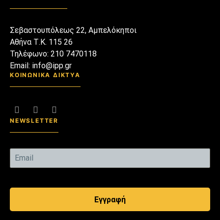
Σεβαστουπόλεως 22, Αμπελόκηποι
Αθήνα Τ.Κ. 115 26
Τηλέφωνο: 210 7470118
Email: info@ipp.gr
ΚΟΙΝΩΝΙΚΑ ΔΙΚΤΥΑ
NEWSLETTER
Εγγραφή