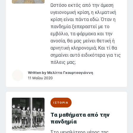
Ωστόσο εκτός από την άμεση
υγειονομική κρίση, η κλιματική
κρίση είναι πάντα εδώ. Όταν η
πανδημία ξεπεραστεί με το
εμβόλιο, τα φάρμακα και την
ανοσία, θα μας μείνει θετική ή
αρνητική κληρονομιά; Και τί θα
σημαίνει αυτό ειδικότερα για τις
πόλεις μας;
Written by
Μελίττα Γκουρτσογιάννη
11 Μαΐου 2020
ΙΣΤΟΡΙΑ
Τα μαθήματα από την
πανδημία
Στο μεγαλύτερο μέρος της