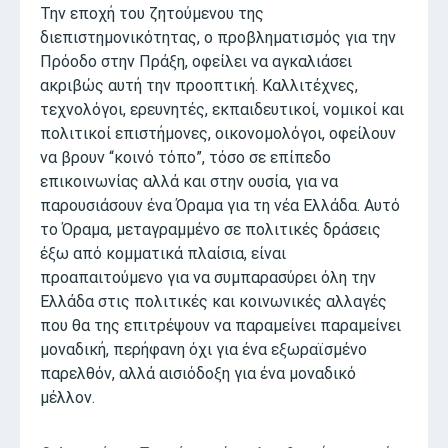
Την εποχή του ζητούμενου της
διεπιστημονικότητας, ο προβληματισμός για την
Πρόοδο στην Πράξη, οφείλει να αγκαλιάσει
ακριβώς αυτή την προοπτική. Καλλιτέχνες,
τεχνολόγοι, ερευνητές, εκπαιδευτικοί, νομικοί και
πολιτικοί επιστήμονες, οικονομολόγοι, οφείλουν
να βρουν “κοινό τόπο”, τόσο σε επίπεδο
επικοινωνίας αλλά και στην ουσία, για να
παρουσιάσουν ένα Όραμα για τη νέα Ελλάδα. Αυτό
το Όραμα, μεταγραμμένο σε πολιτικές δράσεις
έξω από κομματικά πλαίσια, είναι
προαπαιτούμενο για να συμπαρασύρει όλη την
Ελλάδα στις πολιτικές και κοινωνικές αλλαγές
που θα της επιτρέψουν να παραμείνει παραμείνει
μοναδική, περήφανη όχι για ένα εξωραϊσμένο
παρελθόν, αλλά αισιόδοξη για ένα μοναδικό
μέλλον.