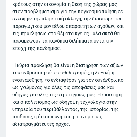
κράτους στην οικονομία· η θέση της χώρας μας
στον προβληματισμό για την παγκοσμιοποίηση σε
σχέση με την κλιματική αλλαγή, την διασπορά του
παραγωγικού μοντέλου απαραίτητων αγαθών, και
τις προκλήσεις στα θέματα υγείας : όλα αυτά θα
παραμείνουν τα πάνδημα διλήμματα μετά την
εποχή της πανδημίας.
Η κύρια πρόκληση θα είναι η διατήρηση των αξιών
του ανθρωπισμού: ο ορθολογισμός, η λογική, η
ενσυναίσθηση, το ενδιαφέρον για τον συνάνθρωπο,
ως γνώμονας για όλες τις αποφάσεις μας και
οδηγός για όλες τις στρατηγικές μας. Η επιστήμη
και ο πολιτισμός ως οδηγοί, η τεχνολογία στην
υπηρεσία του περιβάλλοντος, της ιστορίας, της
παιδείας, η δικαιοσύνη και η ισονομία ως
αδιαπραγμάτευτες αρχές.