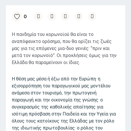
0
Η πανδημία του κορωνοϊού θα είναι το
αναπόφευκτο ορόσημο, που θα ορίζει τις ζωές
μας για τις επόμενες μια-δυο γενιές: “πριν και
μετά τον κορωνοϊό”. Οι προκλήσεις όμως για την
Ελλάδα θα παραμείνουν οι ίδιες.
Η θέση μας μέσα ή έξω από την Ευρώπη· η
εξισορρόπηση του παραγωγικού μας μοντέλου
ανάμεσα στον τουρισμό, την πρωτογενή
παραγωγή και την οικονομία της γνώσης· ο
συγκερασμός της καθολικής απαίτησης για
ισότιμη πρόσβαση στην Παιδεία και την Υγεία για
όλους τους κατοίκους της Ελλάδας με τον ρόλο
της ιδιωτικής πρωτοβουλίας· ο ρόλος του