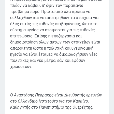
πλέον να λάβει υπ’ όψιν τον παραπάνω
προβληματισμό. Πρώτα από όλα πρέπει να
συλλεχθούν και να αποτιμηθούν τα στοιχεία για
όλες αυτές τις πιθανές επιβαρύνσεις, ώστε το
σύστημα υγείας να ετοιμαστεί για τις πιθανές
επιπτώσεις. Επίσης η επεξεργασία και
δημοσιοποίηση όλων αυτών των στοιχείων είναι
απαραίτητη ώστε η πολιτική και υγειονομική
ηγεσία να είναι έτοιμες να δικαιολογήσουν νέες
πολιτικές και νέα μέτρα, εάν και εφόσον
χρειαστούν.
Ο Αναστάσης Περράκης είναι Διευθυντής ερευνών
στο Ολλανδικό Ινστιτούτο για τον Καρκίνο,
Καθηγητής στο Πανεπιστήμιο της Ουτρέχτης.