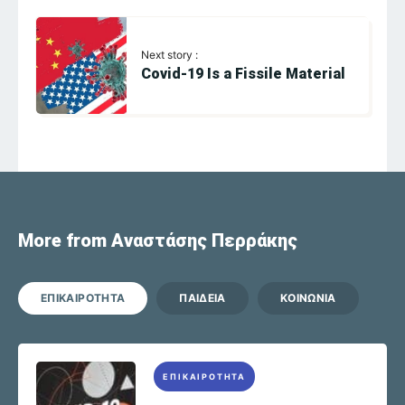
Next story :
Covid-19 Is a Fissile Material
More from Αναστάσης Περράκης
ΕΠΙΚΑΙΡΟΤΗΤΑ
ΠΑΙΔΕΙΑ
ΚΟΙΝΩΝΙΑ
ΕΠΙΚΑΙΡΟΤΗΤΑ