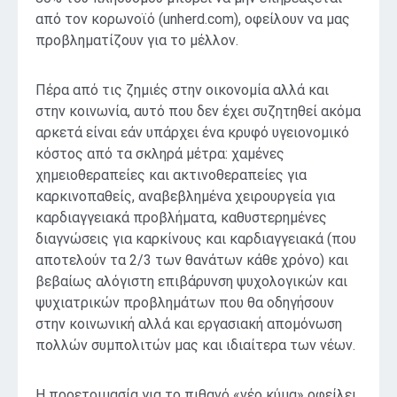
από τον κορωνοϊό (unherd.com), οφείλουν να μας
προβληματίζουν για το μέλλον.
Πέρα από τις ζημιές στην οικονομία αλλά και
στην κοινωνία, αυτό που δεν έχει συζητηθεί ακόμα
αρκετά είναι εάν υπάρχει ένα κρυφό υγειονομικό
κόστος από τα σκληρά μέτρα: χαμένες
χημειοθεραπείες και ακτινοθεραπείες για
καρκινοπαθείς, αναβεβλημένα χειρουργεία για
καρδιαγγειακά προβλήματα, καθυστερημένες
διαγνώσεις για καρκίνους και καρδιαγγειακά (που
αποτελούν τα 2/3 των θανάτων κάθε χρόνο) και
βεβαίως αλόγιστη επιβάρυνση ψυχολογικών και
ψυχιατρικών προβλημάτων που θα οδηγήσουν
στην κοινωνική αλλά και εργασιακή απομόνωση
πολλών συμπολιτών μας και ιδιαίτερα των νέων.
Η προετοιμασία για το πιθανό «νέο κύμα» οφείλει