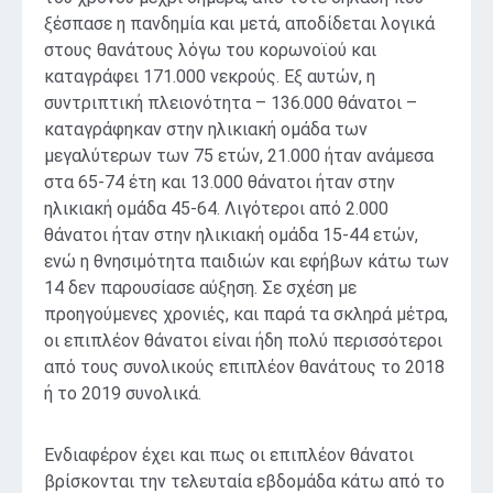
ξέσπασε η πανδημία και μετά, αποδίδεται λογικά
στους θανάτους λόγω του κορωνοϊού και
καταγράφει 171.000 νεκρούς. Εξ αυτών, η
συντριπτική πλειονότητα – 136.000 θάνατοι –
καταγράφηκαν στην ηλικιακή ομάδα των
μεγαλύτερων των 75 ετών, 21.000 ήταν ανάμεσα
στα 65-74 έτη και 13.000 θάνατοι ήταν στην
ηλικιακή ομάδα 45-64. Λιγότεροι από 2.000
θάνατοι ήταν στην ηλικιακή ομάδα 15-44 ετών,
ενώ η θνησιμότητα παιδιών και εφήβων κάτω των
14 δεν παρουσίασε αύξηση. Σε σχέση με
προηγούμενες χρονιές, και παρά τα σκληρά μέτρα,
οι επιπλέον θάνατοι είναι ήδη πολύ περισσότεροι
από τους συνολικούς επιπλέον θανάτους το 2018
ή το 2019 συνολικά.
Ενδιαφέρον έχει και πως οι επιπλέον θάνατοι
βρίσκονται την τελευταία εβδομάδα κάτω από το