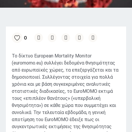
0
Το δίκτυο European Mortality Monitor
(euromomo.eu) συλλέγει δεδομένα θνησιμότητας
από ευρωπαϊκές χώρες, τα επεξεργάζεται και τα
δημοσιοποιεί. Συλλέγοντας στοιχεία για πολλά
χρόνια και με βάση συγκεκριμένες αναλυτικές
στατιστικές διαδικασίες, το EuroMOMO εκτιμά
τους «επιπλέον θανάτους» («υπερβολική
θνησιμότητα») σε κάθε χώρα που συμμετέχει και
συνολικά. Την τελευταία εβδομάδα, η γενική
αποτίμηση του EuroMOMO έδειξε πως οι
συγκεντρωτικές εκτιμήσεις της θνησιμότητας