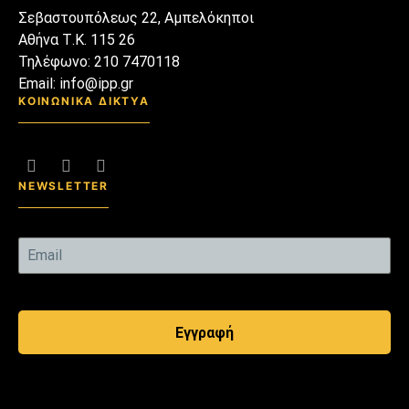
Σεβαστουπόλεως 22, Αμπελόκηποι
Αθήνα Τ.Κ. 115 26
Τηλέφωνο: 210 7470118
Email: info@ipp.gr
ΚΟΙΝΩΝΙΚΑ ΔΙΚΤΥΑ
NEWSLETTER
Εγγραφή