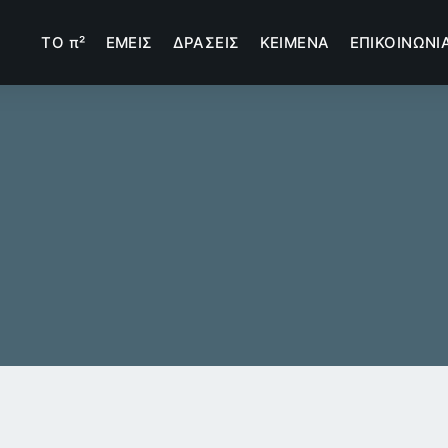
TΟ π²
ΕΜΕΙΣ
ΔΡΑΣΕΙΣ
ΚΕΙΜΕΝΑ
ΕΠΙΚΟΙΝΩΝΙ