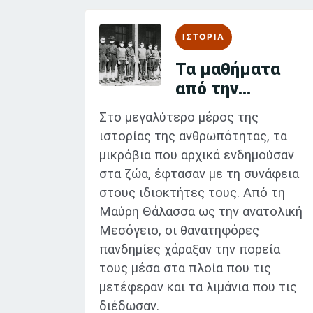
ΙΣΤΟΡΙΑ
Τα μαθήματα
από την
πανδημία
Στο μεγαλύτερο μέρος της
ιστορίας της ανθρωπότητας, τα
μικρόβια που αρχικά ενδημούσαν
στα ζώα, έφτασαν με τη συνάφεια
στους ιδιοκτήτες τους. Από τη
Μαύρη Θάλασσα ως την ανατολική
Μεσόγειο, οι θανατηφόρες
πανδημίες χάραξαν την πορεία
τους μέσα στα πλοία που τις
μετέφεραν και τα λιμάνια που τις
διέδωσαν.