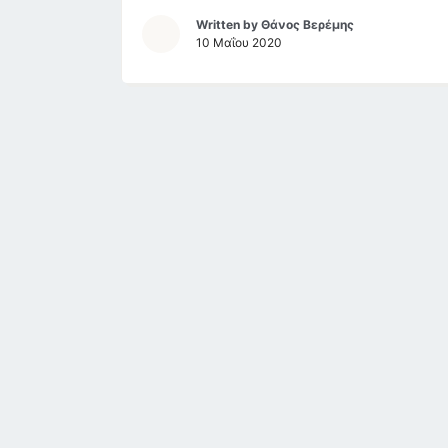
Written by
Θάνος Βερέμης
10 Μαΐου 2020