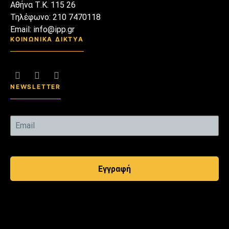
Αθήνα Τ.Κ. 115 26
Τηλέφωνο: 210 7470118
Email: info@ipp.gr
ΚΟΙΝΩΝΙΚΑ ΔΙΚΤΥΑ
NEWSLETTER
Εγγραφή