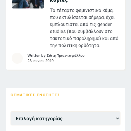
Το τέταρτο φεμινιστικό κύμα,
που εκτυλίσσεται σήμερα, έχει
εμπλουτιστεί από τις gender
studies (που συμβάλλουν στο
ταυτοτικό παραλήρημα) και από
την πολιτική ορθότητα.
Written by
Σώτη Τριανταφύλλου
28 Ιουνίου 2019
ΘΕΜΑΤΙΚΕΣ ΕΝΌΤΗΤΕΣ
Θεματικες
Ενότητες