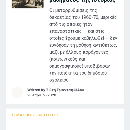
Οι μεταρρυθμίσεις της
δεκαετίας του 1960-70, μερικές
από τις οποίες ήταν
επαναστατικές ―και στις
οποίες έχουμε καθηλωθεί― δεν
ευνόησαν τη μάθηση· αντιθέτως,
μαζί με άλλους παράγοντες
(κοινωνικούς και
δημογραφικούς) υποβίβασαν
την ποιότητα του δημόσιου
σχολείου.
Written by
Σώτη Τριανταφύλλου
26 Απριλίου 2020
ΘΕΜΑΤΙΚΕΣ ΕΝΌΤΗΤΕΣ