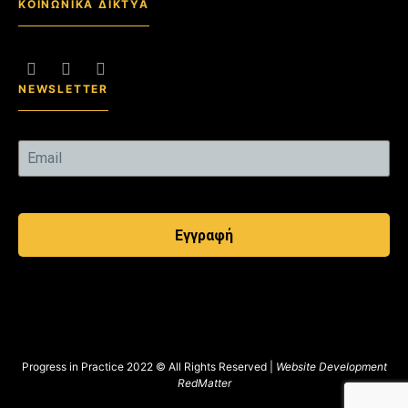
ΚΟΙΝΩΝΙΚΑ ΔΙΚΤΥΑ
NEWSLETTER
Εγγραφή
Progress in Practice 2022 © All Rights Reserved |
Website Development
RedMatter