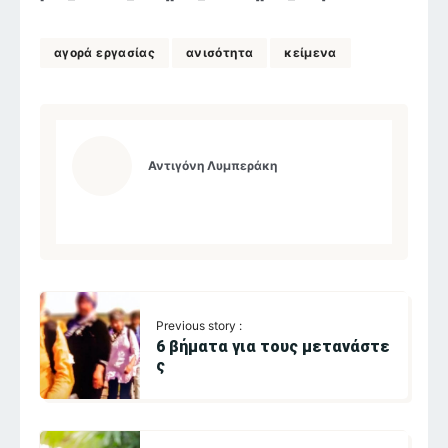
αγορά εργασίας
ανισότητα
κείμενα
Αντιγόνη Λυμπεράκη
Previous story :
6 βήματα για τους μετανάστε
ς