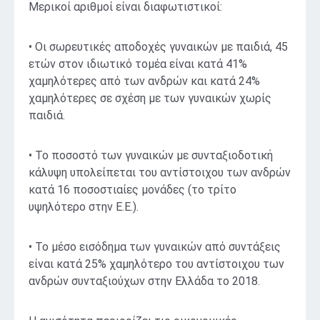
Μερικοί αριθμοί είναι διαφωτιστικοί:
• Οι σωρευτικές αποδοχές γυναικών με παιδιά, 45
ετών στον ιδιωτικό τομέα είναι κατά 41%
χαμηλότερες από των ανδρών και κατά 24%
χαμηλότερες σε σχέση με των γυναικών χωρίς
παιδιά.
• Το ποσοστό των γυναικών με συνταξιοδοτική
κάλυψη υπολείπεται του αντίστοιχου των ανδρών
κατά 16 ποσοστιαίες μονάδες (το τρίτο
υψηλότερο στην Ε.Ε.).
• Το μέσο εισόδημα των γυναικών από συντάξεις
είναι κατά 25% χαμηλότερο του αντίστοιχου των
ανδρών συνταξιούχων στην Ελλάδα το 2018.