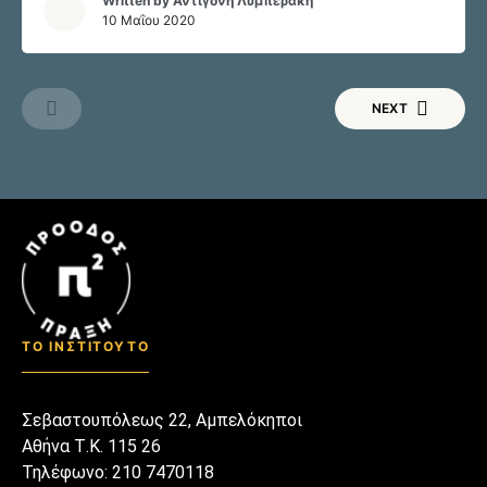
Written by
Αντιγόνη Λυμπεράκη
μπορούσε να λειτουργεί
10 Μαΐου 2020
αντίρροπα σε κρίσεις και
πανδημίες. Είναι το κοινωνικό
κεφάλαιο – αυτό που
NEXT
δημιουργείται από την
διασύνδεση και συναναστροφή
των ανθρώπων.
ΤΟ ΙΝΣΤΙΤΟΥΤΟ
Σεβαστουπόλεως 22, Αμπελόκηποι
Αθήνα Τ.Κ. 115 26
Τηλέφωνο: 210 7470118