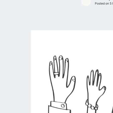
Posted on
5 