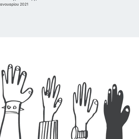
Ιανουαρίου 2021