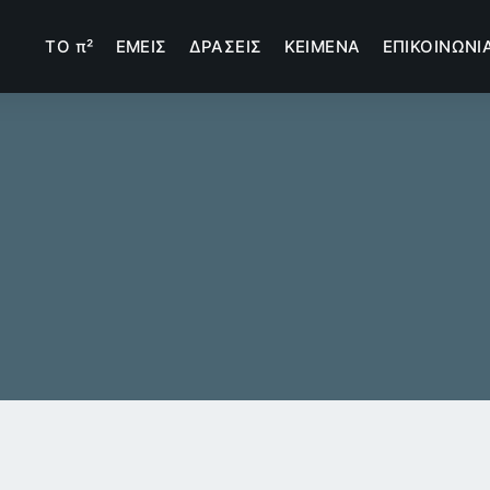
TΟ π²
ΕΜΕΙΣ
ΔΡΑΣΕΙΣ
ΚΕΙΜΕΝΑ
ΕΠΙΚΟΙΝΩΝΙ