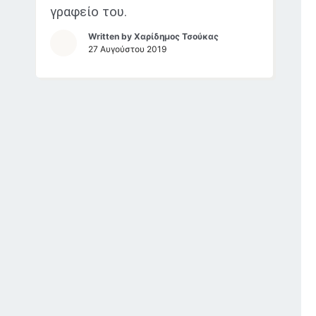
γραφείο του.
Written by
Χαρίδημος Τσούκας
27 Αυγούστου 2019