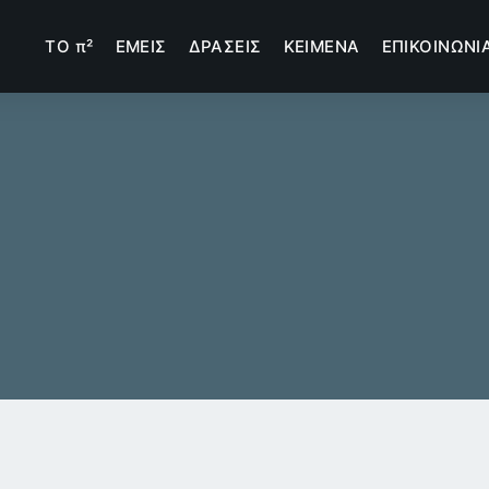
TΟ π²
ΕΜΕΙΣ
ΔΡΑΣΕΙΣ
ΚΕΙΜΕΝΑ
ΕΠΙΚΟΙΝΩΝΙ