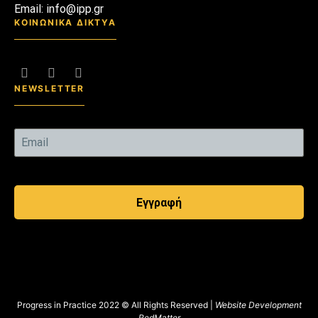
Email: info@ipp.gr
ΚΟΙΝΩΝΙΚΑ ΔΙΚΤΥΑ
NEWSLETTER
Εγγραφή
Progress in Practice 2022 © All Rights Reserved |
Website Development
RedMatter