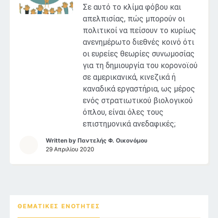
Σε αυτό το κλίμα φόβου και
απελπισίας, πώς μπορούν οι
πολιτικοί να πείσουν το κυρίως
ανενημέρωτο διεθνές κοινό ότι
οι ευρείες θεωρίες συνωμοσίας
για τη δημιουργία του κορονοϊού
σε αμερικανικά, κινεζικά ή
καναδικά εργαστήρια, ως μέρος
ενός στρατιωτικού βιολογικού
όπλου, είναι όλες τους
επιστημονικά ανεδαφικές;
Written by
Παντελής Φ. Οικονόμου
29 Απριλίου 2020
ΘΕΜΑΤΙΚΕΣ ΕΝΌΤΗΤΕΣ