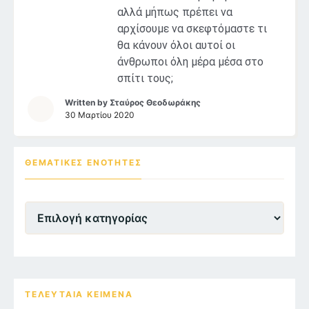
αλλά μήπως πρέπει να
αρχίσουμε να σκεφτόμαστε τι
θα κάνουν όλοι αυτοί οι
άνθρωποι όλη μέρα μέσα στο
σπίτι τους;
Written by
Σταύρος Θεοδωράκης
30 Μαρτίου 2020
ΘΕΜΑΤΙΚΕΣ ΕΝΌΤΗΤΕΣ
Θεματικες
Ενότητες
ΤΕΛΕΥΤΑΙΑ ΚΕΙΜΕΝΑ