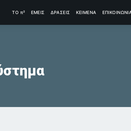
TΟ π²
ΕΜΕΙΣ
ΔΡΑΣΕΙΣ
ΚΕΙΜΕΝΑ
ΕΠΙΚΟΙΝΩΝΙ
ύστημα