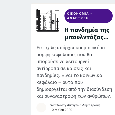
ΟΙΚΟΝΟΜΙΑ -
ΑΝΑΠΤΥΞΗ
Η πανδημία της
μπουλντόζας
και της
Ευτυχώς υπάρχει και μια ακόμα
σκαλωσιάς
μορφή κεφαλαίου, που θα
μπορούσε να λειτουργεί
αντίρροπα σε κρίσεις και
πανδημίες. Είναι το κοινωνικό
κεφάλαιο – αυτό που
δημιουργείται από την διασύνδεση
και συναναστροφή των ανθρώπων.
Written by
Αντιγόνη Λυμπεράκη
10 Μαΐου 2020