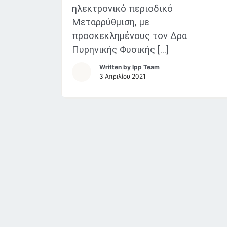
ηλεκτρονικό περιοδικό
Μεταρρύθμιση, με
προσκεκλημένους τον Δρα
Πυρηνικής Φυσικής […]
Written by
Ipp Team
3 Απριλίου 2021