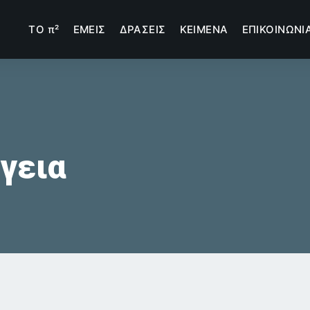
TΟ π²
ΕΜΕΙΣ
ΔΡΑΣΕΙΣ
ΚΕΙΜΕΝΑ
ΕΠΙΚΟΙΝΩΝΙ
γεια