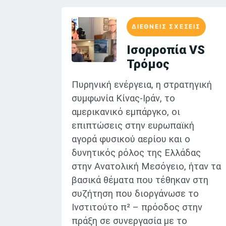
ΔΙΕΘΝΕΙΣ ΣΧΕΣΕΙΣ
Ισορροπία VS
Τρόμος
Πυρηνική ενέργεια, η στρατηγική
συμφωνία Κίνας-Ιράν, το
αμερικανικό εμπάργκο, οι
επιπτώσεις στην ευρωπαϊκή
αγορά φυσικού αερίου και ο
δυνητικός ρόλος της Ελλάδας
στην Ανατολική Μεσόγειο, ήταν τα
βασικά θέματα που τέθηκαν στη
συζήτηση που διοργάνωσε το
Ινστιτούτο π² – πρόοδος στην
πράξη σε συνεργασία με το