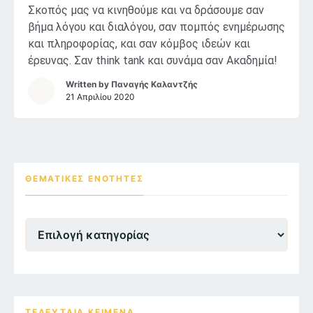
Σκοπός μας να κινηθούμε και να δράσουμε σαν
βήμα λόγου και διαλόγου, σαν πομπός ενημέρωσης
και πληροφορίας, και σαν κόμβος ιδεών και
έρευνας. Σαν think tank και συνάμα σαν Ακαδημία!
Written by
Παναγής Καλαντζής
21 Απριλίου 2020
ΘΕΜΑΤΙΚΕΣ ΕΝΌΤΗΤΕΣ
Θεματικες
Ενότητες
ΤΕΛΕΥΤΑΙΑ ΚΕΙΜΕΝΑ