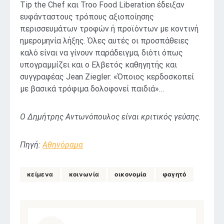
Tip the Chef και Troo Food Liberation έδειξαν
ευφάνταστους τρόπους αξιοποίησης
περισσευμάτων τροφών ή προϊόντων με κοντινή
ημερομηνία λήξης. Όλες αυτές οι προσπάθειες
καλό είναι να γίνουν παράδειγμα, διότι όπως
υπογραμμίζει και ο Ελβετός καθηγητής και
συγγραφέας Jean Ziegler: «Όποιος κερδοσκοπεί
με βασικά τρόφιμα δολοφονεί παιδιά»…
Ο Δημήτρης Αντωνόπουλος είναι κριτικός γεύσης.
Πηγή:
Αθηνόραμα
κείμενα
κοινωνία
οικονομία
φαγητό