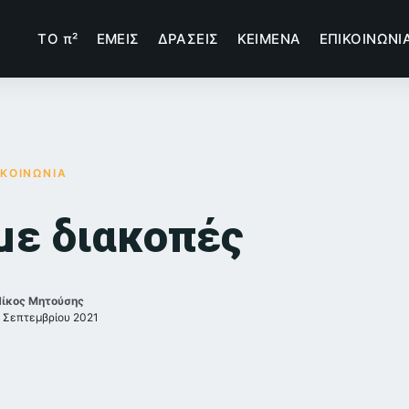
TΟ π²
ΕΜΕΙΣ
ΔΡΑΣΕΙΣ
ΚΕΙΜΕΝΑ
ΕΠΙΚΟΙΝΩΝΙ
ΚΟΙΝΩΝΙΑ
με διακοπές
Νίκος Μητούσης
 Σεπτεμβρίου 2021