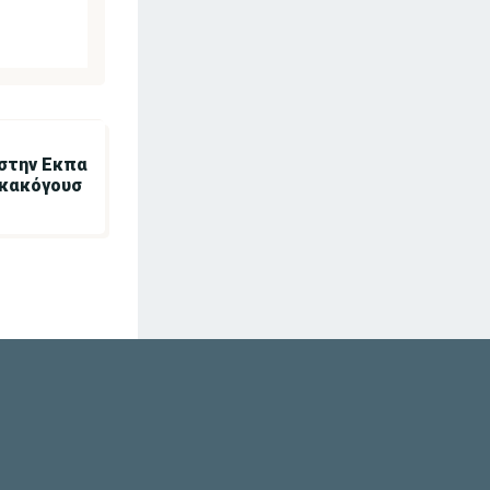
στην Εκπα
 κακόγουσ