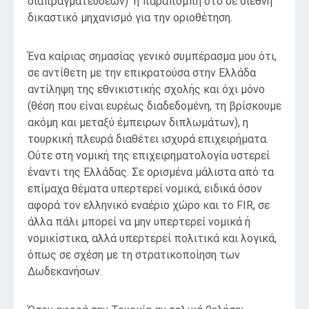
διαπραγματεύσεων) ή παραπομπή στο σε διεθνή
δικαστικό μηχανισμό για την οριοθέτηση.
Ένα καίριας σημασίας γενικό συμπέρασμα μου ότι,
σε αντίθετη με την επικρατούσα στην Ελλάδα
αντίληψη της εθνικιστικής σχολής και όχι μόνο
(θέση που είναι ευρέως διαδεδομένη, τη βρίσκουμε
ακόμη και μεταξύ έμπειρων διπλωμάτων), η
τουρκική πλευρά διαθέτει ισχυρά επιχειρήματα.
Ούτε στη νομική της επιχειρηματολογία υστερεί
έναντι της Ελλάδας. Σε ορισμένα μάλιστα από τα
επίμαχα θέματα υπερτερεί νομικά, ειδικά όσον
αφορά τον ελληνικό εναέριο χώρο και το FIR, σε
άλλα πάλι μπορεί να μην υπερτερεί νομικά ή
νομικίστικα, αλλά υπερτερεί πολιτικά και λογικά,
όπως σε σχέση με τη στρατικοποίηση των
Δωδεκανήσων.