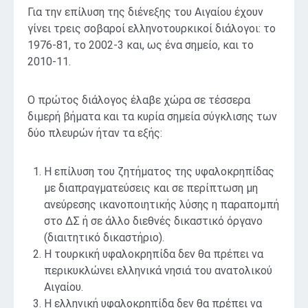
Για την επίλυση της διένεξης του Αιγαίου έχουν
γίνει τρεις σοβαροί ελληνοτουρκικοί διάλογοι: το
1976-81, το 2002-3 και, ως ένα σημείο, και το
2010-11.
Ο πρώτος διάλογος έλαβε χώρα σε τέσσερα
διμερή βήματα και τα κυρία σημεία σύγκλισης των
δύο πλευρών ήταν τα εξής:
Η επίλυση του ζητήματος της υφαλοκρηπίδας
με διαπραγματεύσεις και σε περίπτωση μη
ανεύρεσης ικανοποιητικής λύσης η παραπομπή
στο ΔΣ ή σε άλλο διεθνές δικαστικό όργανο
(διαιτητικό δικαστήριο).
Η τουρκική υφαλοκρηπίδα δεν θα πρέπει να
περικυκλώνει ελληνικά νησιά του ανατολικού
Αιγαίου.
Η ελληνική υφαλοκρηπίδα δεν θα πρέπει να