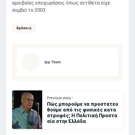
αμοιβαίες υποχωρήσεις όπως αντίθετα είχε
συμβεί το 2003.
δράσεις
Ipp Team
Previous story :
Πώς μπορούμε να προστατευ
θούμε από τις φυσικές κατα
στροφές; Η Πολιτική Προστα
σία στην Ελλάδα