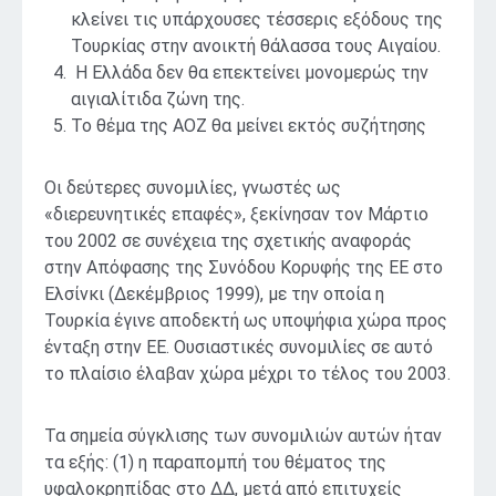
κλείνει τις υπάρχουσες τέσσερις εξόδους της
Τουρκίας στην ανοικτή θάλασσα τους Αιγαίου.
Η Ελλάδα δεν θα επεκτείνει μονομερώς την
αιγιαλίτιδα ζώνη της.
Το θέμα της ΑΟΖ θα μείνει εκτός συζήτησης
Οι δεύτερες συνομιλίες, γνωστές ως
«διερευνητικές επαφές», ξεκίνησαν τον Μάρτιο
του 2002 σε συνέχεια της σχετικής αναφοράς
στην Απόφασης της Συνόδου Κορυφής της ΕΕ στο
Ελσίνκι (Δεκέμβριος 1999), με την οποία η
Τουρκία έγινε αποδεκτή ως υποψήφια χώρα προς
ένταξη στην ΕΕ. Ουσιαστικές συνομιλίες σε αυτό
το πλαίσιο έλαβαν χώρα μέχρι το τέλος του 2003.
Τα σημεία σύγκλισης των συνομιλιών αυτών ήταν
τα εξής: (1) η παραπομπή του θέματος της
υφαλοκρηπίδας στο ΔΔ, μετά από επιτυχείς