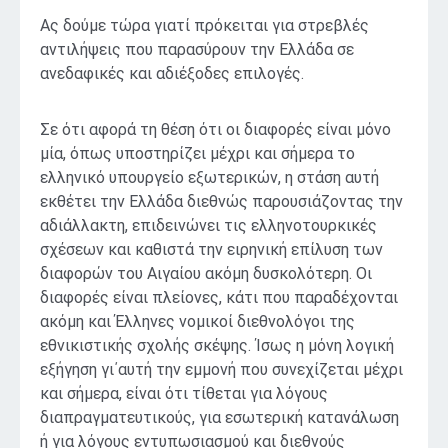
Ας δούμε τώρα γιατί πρόκειται για στρεβλές
αντιλήψεις που παρασύρουν την Ελλάδα σε
ανεδαφικές και αδιέξοδες επιλογές.
Σε ότι αφορά τη θέση ότι οι διαφορές είναι μόνο
μία, όπως υποστηρίζει μέχρι και σήμερα το
ελληνικό υπουργείο εξωτερικών, η στάση αυτή
εκθέτει την Ελλάδα διεθνώς παρουσιάζοντας την
αδιάλλακτη, επιδεινώνει τις ελληνοτουρκικές
σχέσεων και καθιστά την ειρηνική επίλυση των
διαφορών του Αιγαίου ακόμη δυσκολότερη. Οι
διαφορές είναι πλείονες, κάτι που παραδέχονται
ακόμη και Έλληνες νομικοί διεθνολόγοι της
εθνικιστικής σχολής σκέψης. Ίσως η μόνη λογική
εξήγηση γι΄αυτή την εμμονή που συνεχίζεται μέχρι
και σήμερα, είναι ότι τίθεται για λόγους
διαπραγματευτικούς, για εσωτερική κατανάλωση
ή για λόγους εντυπωσιασμού και διεθνούς