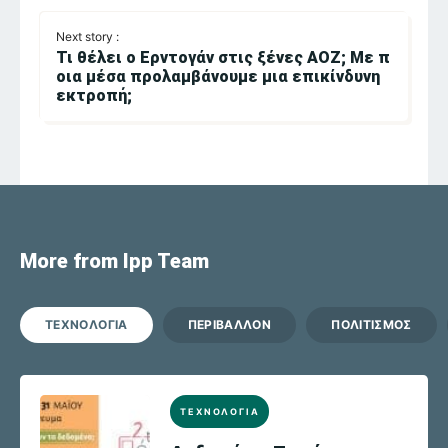
Next story :
Τι θέλει ο Ερντογάν στις ξένες ΑΟΖ; Με π
οια μέσα προλαμβάνουμε μια επικίνδυνη
εκτροπή;
More from Ipp Team
ΤΕΧΝΟΛΟΓΙΑ
ΠΕΡΙΒΑΛΛΟΝ
ΠΟΛΙΤΙΣΜΟΣ
ΤΕΧΝΟΛΟΓΙΑ