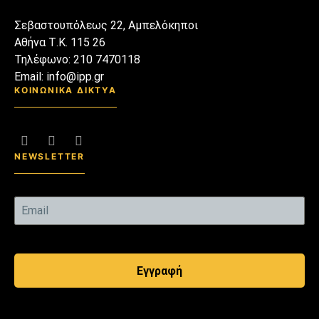
Σεβαστουπόλεως 22, Αμπελόκηποι
Αθήνα Τ.Κ. 115 26
Τηλέφωνο: 210 7470118
Email: info@ipp.gr
ΚΟΙΝΩΝΙΚΑ ΔΙΚΤΥΑ
NEWSLETTER
Εγγραφή