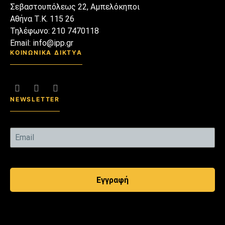
Σεβαστουπόλεως 22, Αμπελόκηποι
Αθήνα Τ.Κ. 115 26
Τηλέφωνο: 210 7470118
Email: info@ipp.gr
ΚΟΙΝΩΝΙΚΑ ΔΙΚΤΥΑ
NEWSLETTER
Εγγραφή