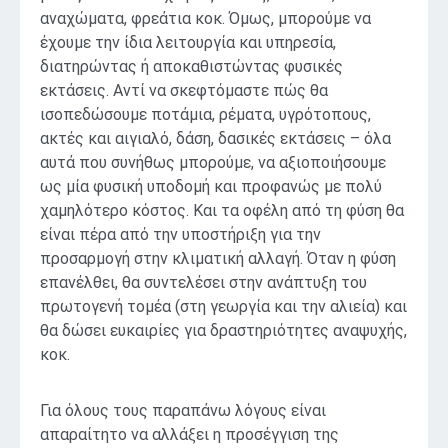
αναχώματα, φρεάτια κοκ. Όμως, μπορούμε να
έχουμε την ίδια λειτουργία και υπηρεσία,
διατηρώντας ή αποκαθιστώντας φυσικές
εκτάσεις. Αντί να σκεφτόμαστε πώς θα
ισοπεδώσουμε ποτάμια, ρέματα, υγρότοπους,
ακτές και αιγιαλό, δάση, δασικές εκτάσεις – όλα
αυτά που συνήθως μπορούμε, να αξιοποιήσουμε
ως μία φυσική υποδομή και προφανώς με πολύ
χαμηλότερο κόστος. Και τα οφέλη από τη φύση θα
είναι πέρα από την υποστήριξη για την
προσαρμογή στην κλιματική αλλαγή. Όταν η φύση
επανέλθει, θα συντελέσει στην ανάπτυξη του
πρωτογενή τομέα (στη γεωργία και την αλιεία) και
θα δώσει ευκαιρίες για δραστηριότητες αναψυχής,
κοκ.
Για όλους τους παραπάνω λόγους είναι
απαραίτητο να αλλάξει η προσέγγιση της