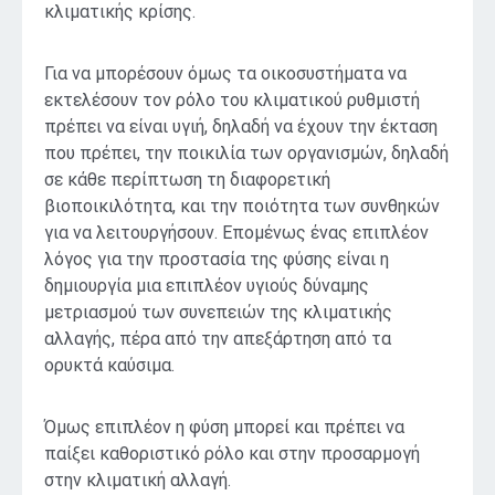
κλιματικής κρίσης.
Για να μπορέσουν όμως τα οικοσυστήματα να
εκτελέσουν τον ρόλο του κλιματικού ρυθμιστή
πρέπει να είναι υγιή, δηλαδή να έχουν την έκταση
που πρέπει, την ποικιλία των οργανισμών, δηλαδή
σε κάθε περίπτωση τη διαφορετική
βιοποικιλότητα, και την ποιότητα των συνθηκών
για να λειτουργήσουν. Επομένως ένας επιπλέον
λόγος για την προστασία της φύσης είναι η
δημιουργία μια επιπλέον υγιούς δύναμης
μετριασμού των συνεπειών της κλιματικής
αλλαγής, πέρα από την απεξάρτηση από τα
ορυκτά καύσιμα.
Όμως επιπλέον η φύση μπορεί και πρέπει να
παίξει καθοριστικό ρόλο και στην προσαρμογή
στην κλιματική αλλαγή.