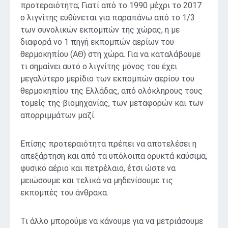
προτεραιότητα; Γιατί από το 1990 μέχρι το 2017
ο λιγνίτης ευθύνεται για παραπάνω από το 1/3
των συνολικών εκπομπών της χώρας, η με
διαφορά νο 1 πηγή εκπομπών αερίων του
θερμοκηπίου (ΑΘ) στη χώρα. Για να καταλάβουμε
τι σημαίνει αυτό ο λιγνίτης μόνος του έχει
μεγαλύτερο μερίδιο των εκπομπών αερίου του
θερμοκηπίου της Ελλάδας, από ολόκληρους τους
τομείς της βιομηχανίας, των μεταφορών και των
απορριμμάτων μαζί.
Επίσης προτεραιότητα πρέπει να αποτελέσει η
απεξάρτηση και από τα υπόλοιπα ορυκτά καύσιμα,
φυσικό αέριο και πετρέλαιο, έτσι ώστε να
μειώσουμε και τελικά να μηδενίσουμε τις
εκπομπές του άνθρακα.
Τι άλλο μπορούμε να κάνουμε για να μετριάσουμε