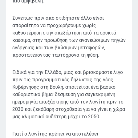
πιο αμφίβολη.
Συνεπώς πριν από οτιδήποτε άλλο είναι
απαραίτητο να προχωρήσουμε χωρίς
καθυστέρηση στην απεξάρτηση από τα ορυκτά
καύσιμα, στην προώθηση των ανανεώσιμων πηγών
ενέργειας και των βιώσιμων μεταφορών,
προστατεύοντας ταυτόχρονα τη φύση.
Ειδικά για την Ελλάδα, μιας και βρισκόμαστε λίγο
πριν τις προγραμματικές δηλώσεις της νέας
Κυβέρνησης στη Βουλή, απαιτείται ένα βασικό
καθοριστικό βήμα: δέσμευση για συγκεκριμένη
ημερομηνία απεξάρτησης από τον λιγνίτη πριν το
2030 και ξεκάθαρη στοχοθεσία για να γίνει η χώρα
μας κλιματικά ουδέτερη μέχρι το 2050.
Γιατί ο λιγνίτης πρέπει να αποτελέσει