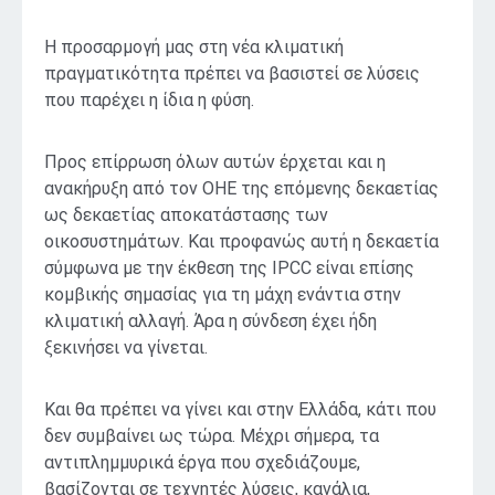
Η προσαρμογή μας στη νέα κλιματική
πραγματικότητα πρέπει να βασιστεί σε λύσεις
που παρέχει η ίδια η φύση.
Προς επίρρωση όλων αυτών έρχεται και η
ανακήρυξη από τον ΟΗΕ της επόμενης δεκαετίας
ως δεκαετίας αποκατάστασης των
οικοσυστημάτων. Και προφανώς αυτή η δεκαετία
σύμφωνα με την έκθεση της IPCC είναι επίσης
κομβικής σημασίας για τη μάχη ενάντια στην
κλιματική αλλαγή. Άρα η σύνδεση έχει ήδη
ξεκινήσει να γίνεται.
Και θα πρέπει να γίνει και στην Ελλάδα, κάτι που
δεν συμβαίνει ως τώρα. Μέχρι σήμερα, τα
αντιπλημμυρικά έργα που σχεδιάζουμε,
βασίζονται σε τεχνητές λύσεις, κανάλια,