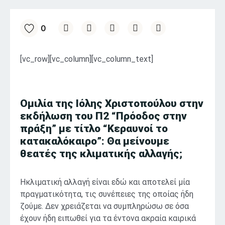
0
[vc_row][vc_column][vc_column_text]
Ομιλία της Ιόλης Χριστοπούλου στην
εκδήλωση του Π2 “Πρόοδος στην
πράξη” με τίτλο “Κεραυνοί το
κατακαλόκαιρο”: Θα μείνουμε
θεατές της κλιματικής αλλαγής;
Η
κλιματική αλλαγή είναι εδώ και αποτελεί μία
πραγματικότητα, τις συνέπειες της οποίας ήδη
ζούμε. Δεν χρειάζεται να συμπληρώσω σε όσα
έχουν ήδη ειπωθεί για τα έντονα ακραία καιρικά