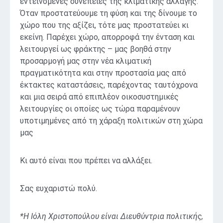
εντεινόμενες συνέπειες της κλιματικής αλλαγής.
Όταν προστατεύουμε τη φύση και της δίνουμε το
χώρο που της αξίζει, τότε μας προστατεύει κι
εκείνη. Παρέχει χώρο, απορροφά την ένταση και
λειτουργεί ως φράκτης – μας βοηθά στην
προσαρμογή μας στην νέα κλιματική
πραγματικότητα και στην προστασία μας από
έκτακτες καταστάσεις, παρέχοντας ταυτόχρονα
και μια σειρά από επιπλέον οικοσυστημικές
λειτουργίες οι οποίες ως τώρα παραμένουν
υποτιμημένες από τη χάραξη πολιτικών στη χώρα
μας
Κι αυτό είναι που πρέπει να αλλάξει.
Σας ευχαριστώ πολύ.
*H Ιόλη Χριστοπούλου είναι Διευθύντρια πολιτικής,