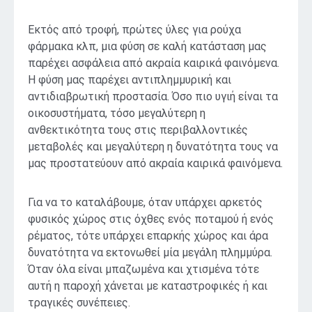
Εκτός από τροφή, πρώτες ύλες για ρούχα
φάρμακα κλπ, μια φύση σε καλή κατάσταση μας
παρέχει ασφάλεια από ακραία καιρικά φαινόμενα.
Η φύση μας παρέχει αντιπλημμυρική και
αντιδιαβρωτική προστασία. Όσο πιο υγιή είναι τα
οικοσυστήματα, τόσο μεγαλύτερη η
ανθεκτικότητα τους στις περιβαλλοντικές
μεταβολές και μεγαλύτερη η δυνατότητα τους να
μας προστατεύουν από ακραία καιρικά φαινόμενα.
Για να το καταλάβουμε, όταν υπάρχει αρκετός
φυσικός χώρος στις όχθες ενός ποταμού ή ενός
ρέματος, τότε υπάρχει επαρκής χώρος και άρα
δυνατότητα να εκτονωθεί μία μεγάλη πλημμύρα.
Όταν όλα είναι μπαζωμένα και χτισμένα τότε
αυτή η παροχή χάνεται με καταστροφικές ή και
τραγικές συνέπειες.