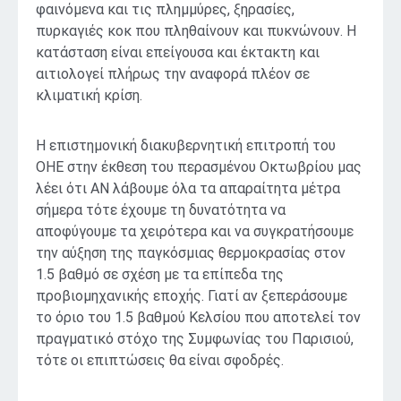
φαινόμενα και τις πλημμύρες, ξηρασίες,
πυρκαγιές κοκ που πληθαίνουν και πυκνώνουν. Η
κατάσταση είναι επείγουσα και έκτακτη και
αιτιολογεί πλήρως την αναφορά πλέον σε
κλιματική κρίση.
Η επιστημονική διακυβερνητική επιτροπή του
ΟΗΕ στην έκθεση του περασμένου Οκτωβρίου μας
λέει ότι ΑΝ λάβουμε όλα τα απαραίτητα μέτρα
σήμερα τότε έχουμε τη δυνατότητα να
αποφύγουμε τα χειρότερα και να συγκρατήσουμε
την αύξηση της παγκόσμιας θερμοκρασίας στον
1.5 βαθμό σε σχέση με τα επίπεδα της
προβιομηχανικής εποχής. Γιατί αν ξεπεράσουμε
το όριο του 1.5 βαθμού Κελσίου που αποτελεί τον
πραγματικό στόχο της Συμφωνίας του Παρισιού,
τότε οι επιπτώσεις θα είναι σφοδρές.