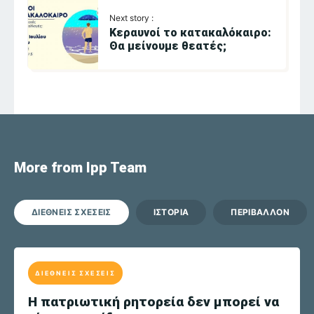
Next story :
Κεραυνοί το κατακαλόκαιρο:
Θα μείνουμε θεατές;
More from Ipp Team
ΔΙΕΘΝΕΙΣ ΣΧΕΣΕΙΣ
ΙΣΤΟΡΙΑ
ΠΕΡΙΒΑΛΛΟΝ
ΔΙΕΘΝΕΙΣ ΣΧΕΣΕΙΣ
Η πατριωτική ρητορεία δεν μπορεί να