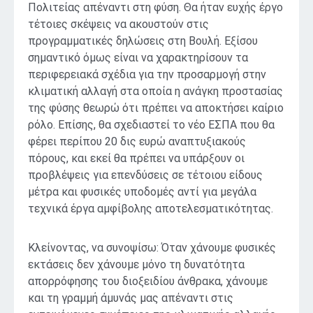
Πολιτείας απέναντι στη φύση. Θα ήταν ευχής έργο
τέτοιες σκέψεις να ακουστούν στις
προγραμματικές δηλώσεις στη Βουλή. Εξίσου
σημαντικό όμως είναι να χαρακτηρίσουν τα
περιφερειακά σχέδια για την προσαρμογή στην
κλιματική αλλαγή στα οποία η ανάγκη προστασίας
της φύσης θεωρώ ότι πρέπει να αποκτήσει καίριο
ρόλο. Επίσης, θα σχεδιαστεί το νέο ΕΣΠΑ που θα
φέρει περίπου 20 δις ευρώ αναπτυξιακούς
πόρους, και εκεί θα πρέπει να υπάρξουν οι
προβλέψεις για επενδύσεις σε τέτοιου είδους
μέτρα και φυσικές υποδομές αντί για μεγάλα
τεχνικά έργα αμφίβολης αποτελεσματικότητας.
Κλείνοντας, να συνοψίσω: Όταν χάνουμε φυσικές
εκτάσεις δεν χάνουμε μόνο τη δυνατότητα
απορρόφησης του διοξειδίου άνθρακα, χάνουμε
και τη γραμμή άμυνάς μας απέναντι στις