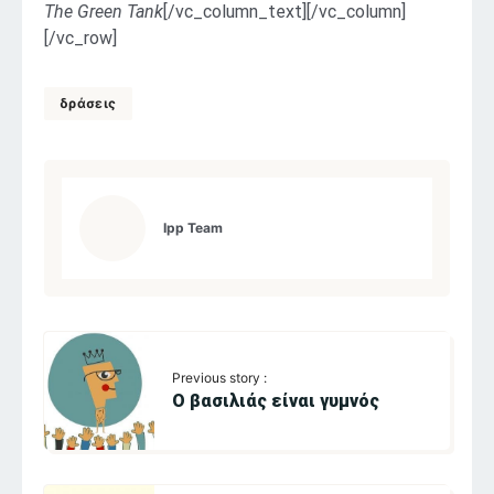
The Green Tank
[/vc_column_text][/vc_column]
[/vc_row]
δράσεις
Ipp Team
Previous story :
Ο βασιλιάς είναι γυμνός